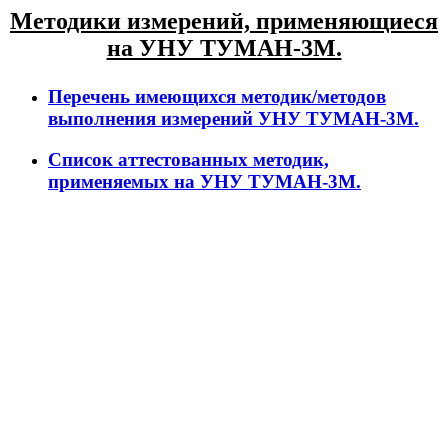
Методики измерений, применяющиеся
на УНУ ТУМАН-3М.
Перечень имеющихся методик/методов
выполнения измерений УНУ ТУМАН-3М.
Список аттестованных методик,
применяемых на УНУ ТУМАН-3М.