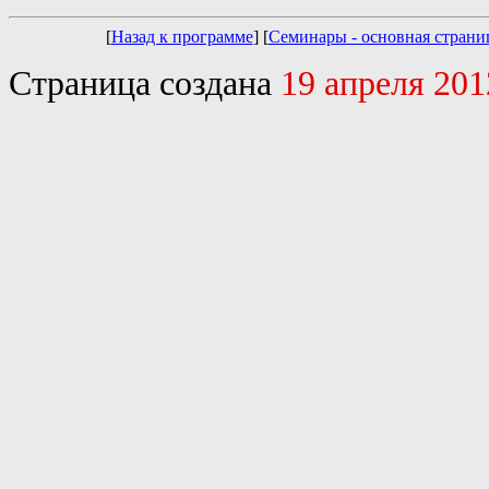
[
Назад к программе
] [
Семинары - основная страни
Страница создана
19 апреля 2012