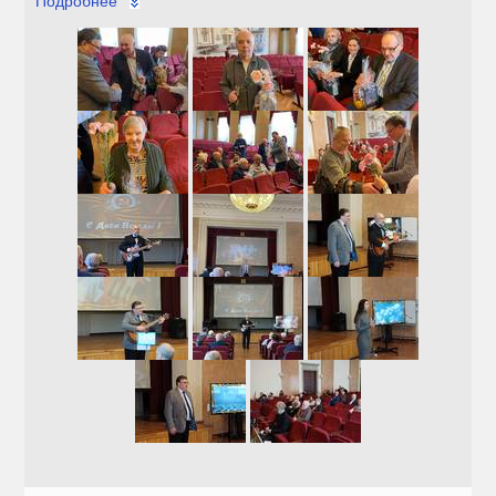
Подробнее