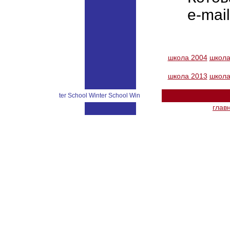
e-mai
школа 2004
школа
школа 2013
школа
er School Winter School Wint
глав