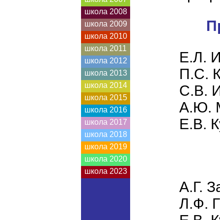
школа 2008
П
школа 2009
школа 2010
школа 2011
Е.Л. 
школа 2012
П.С. 
школа 2013
школа 2014
С.В. 
школа 2015
А.Ю. 
школа 2016
Е.В. 
школа 2017
школа 2018
школа 2019
школа 2020
школа 2023
А.Г. 
Л.Ф. 