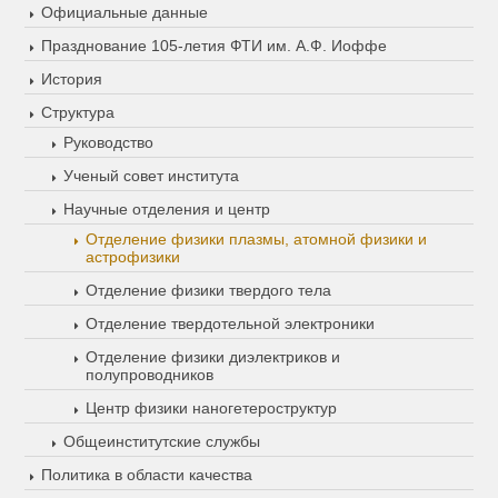
Официальные данные
Празднование 105-летия ФТИ им. А.Ф. Иоффе
История
Структура
Руководство
Ученый совет института
Научные отделения и центр
Отделение физики плазмы, атомной физики и
астрофизики
Отделение физики твердого тела
Отделение твердотельной электроники
Отделение физики диэлектриков и
полупроводников
Центр физики наногетероструктур
Общеинститутские службы
Политика в области качества