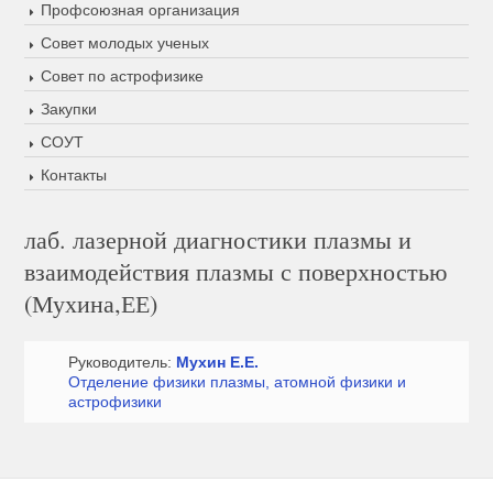
Профсоюзная организация
Совет молодых ученых
Совет по астрофизике
Закупки
СОУТ
Контакты
лаб. лазерной диагностики плазмы и
взаимодействия плазмы с поверхностью
(Мухина,ЕЕ)
Руководитель:
Мухин Е.Е.
Отделение физики плазмы, атомной физики и
астрофизики