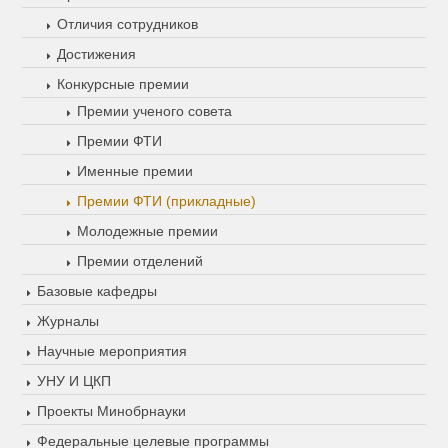
Отличия сотрудников
Достижения
Конкурсные премии
Премии ученого совета
Премии ФТИ
Именные премии
Премии ФТИ (прикладные)
Молодежные премии
Премии отделений
Базовые кафедры
Журналы
Научные мероприятия
УНУ И ЦКП
Проекты Минобрнауки
Федеральные целевые программы