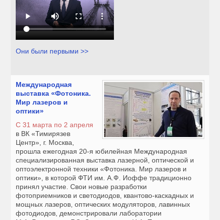
Они были первыми >>
Международная
выставка «Фотоника.
Мир лазеров и
оптики»
С 31 марта по 2 апреля
в ВК «Тимирязев
Центр», г. Москва,
прошла ежегодная 20-я юбилейная Международная
специализированная выставка лазерной, оптической и
оптоэлектронной техники «Фотоника. Мир лазеров и
оптики», в которой ФТИ им. А.Ф. Иоффе традиционно
принял участие. Свои новые разработки
фотоприемников и светодиодов, квантово-каскадных и
мощных лазеров, оптических модуляторов, лавинных
фотодиодов, демонстрировали лаборатории