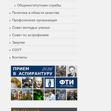
Общеинститутские службы
Политика в области качества
Профсоюзная организация
Совет молодых ученых
Совет по астрофизике
Закупки
СОУТ
Контакты