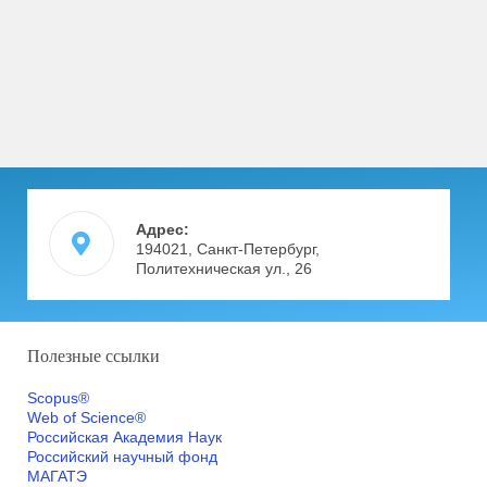
Адрес:
194021, Санкт-Петербург,
Политехническая ул., 26
Полезные ссылки
Scopus®
Web of Science®
Российская Академия Наук
Российский научный фонд
МАГАТЭ