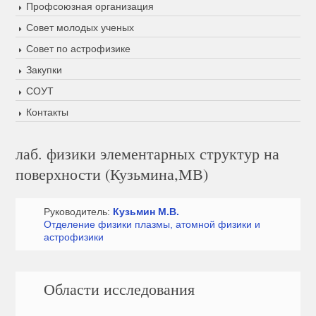
Профсоюзная организация
Совет молодых ученых
Совет по астрофизике
Закупки
СОУТ
Контакты
лаб. физики элементарных структур на
поверхности (Кузьмина,МВ)
Руководитель:
Кузьмин М.В.
Отделение физики плазмы, атомной физики и
астрофизики
Области исследования