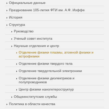
Официальные данные
Празднование 105-летия ФТИ им. А.Ф. Иоффе
История
Структура
Руководство
Ученый совет института
Научные отделения и центр
Отделение физики плазмы, атомной физики и
астрофизики
Отделение физики твердого тела
Отделение твердотельной электроники
Отделение физики диэлектриков и
полупроводников
Центр физики наногетероструктур
Общеинститутские службы
Политика в области качества