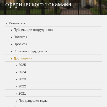
сферического токамака
Результаты
Публикации сотрудников
Патенты
Проекты
Отличия сотрудников
Достижения
2025
2024
2023
2022
2021
Предыдущие годы