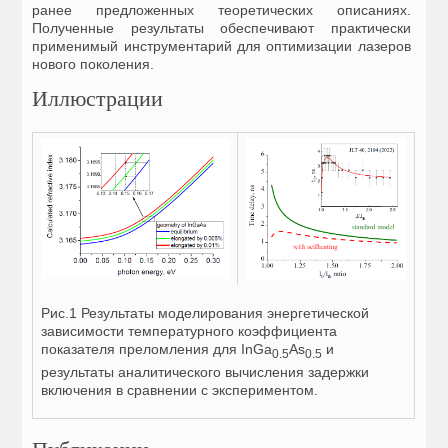
ранее предложенных теоретических описаниях.
Полученные результаты обеспечивают практически
применимый инструментарий для оптимизации лазеров
нового поколения.
Иллюстрации
Рис.1 Результаты моделирования энергетической
зависимости температурного коэффициента
показателя преломления для InGa
As
и
0.5
0.5
результаты аналитического вычисления задержки
включения в сравнении с экспериментом.