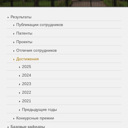
Результаты
Публикации сотрудников
Патенты
Проекты
Отличия сотрудников
Достижения
2025
2024
2023
2022
2021
Предыдущие годы
Конкурсные премии
Базовые кафедры