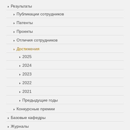
Результаты
Публикации сотрудников
Патенты
Проекты
Отличия сотрудников
Достижения
2025
2024
2023
2022
2021
Предыдущие годы
Конкурсные премии
Базовые кафедры
Журналы