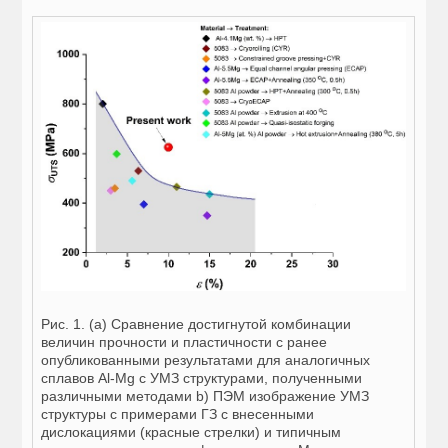
Рис. 1. (a) Сравнение достигнутой комбинации
величин прочности и пластичности с ранее
опубликованными результатами для аналогичных
сплавов Al-Mg с УМЗ структурами, полученными
различными методами b) ПЭМ изображение УМЗ
структуры c примерами ГЗ с внесенными
дислокациями (красные стрелки) и типичным