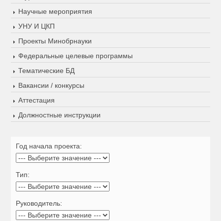
Научные мероприятия
УНУ И ЦКП
Проекты Минобрнауки
Федеральные целевые программы
Тематические БД
Вакансии / конкурсы
Аттестация
Должностные инструкции
Год начала проекта:
Тип:
Руководитель: