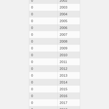
0
2002
0
2003
0
2004
0
2005
0
2006
0
2007
0
2008
0
2009
0
2010
0
2011
0
2012
0
2013
0
2014
0
2015
0
2016
0
2017