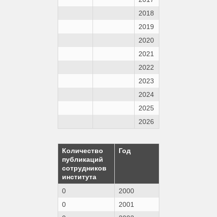
2018
2019
2020
2021
2022
2023
2024
2025
2026
Количество
Год
публикаций
сотрудников
института
0
2000
0
2001