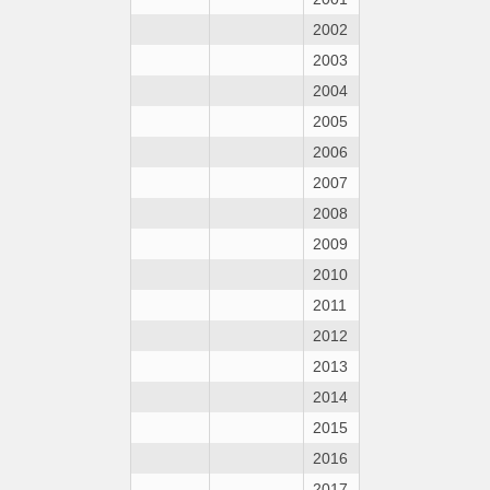
2002
2003
2004
2005
2006
2007
2008
2009
2010
2011
2012
2013
2014
2015
2016
2017