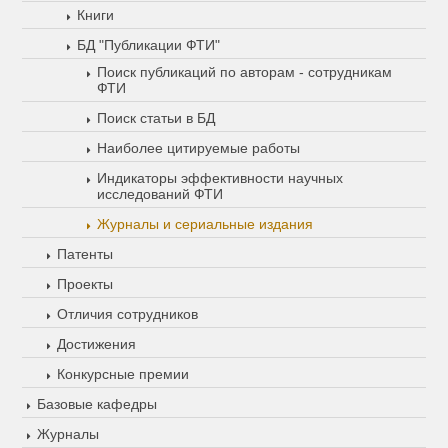
Книги
БД "Публикации ФТИ"
Поиск публикаций по авторам - сотрудникам
ФТИ
Поиск статьи в БД
Наиболее цитируемые работы
Индикаторы эффективности научных
исследований ФТИ
Журналы и сериальные издания
Патенты
Проекты
Отличия сотрудников
Достижения
Конкурсные премии
Базовые кафедры
Журналы