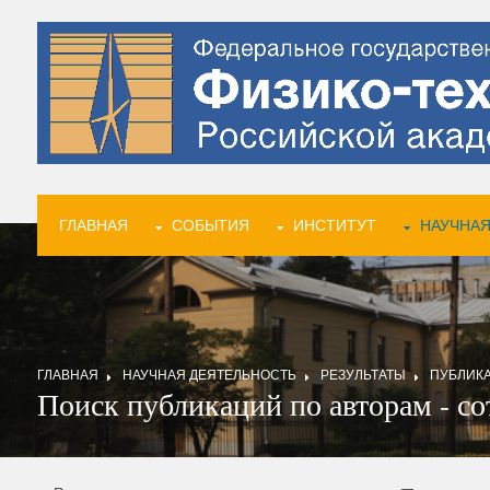
ГЛАВНАЯ
СОБЫТИЯ
ИНСТИТУТ
НАУЧНАЯ
ГЛАВНАЯ
НАУЧНАЯ ДЕЯТЕЛЬНОСТЬ
РЕЗУЛЬТАТЫ
ПУБЛИК
Поиск публикаций по авторам - с