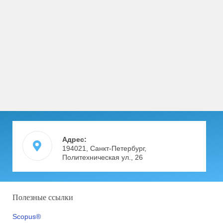
Адрес:
194021, Санкт-Петербург,
Политехническая ул., 26
Полезные ссылки
Scopus®