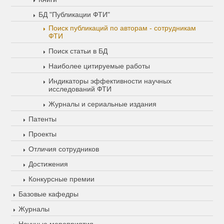
БД "Публикации ФТИ"
Поиск публикаций по авторам - сотрудникам
ФТИ
Поиск статьи в БД
Наиболее цитируемые работы
Индикаторы эффективности научных
исследований ФТИ
Журналы и сериальные издания
Патенты
Проекты
Отличия сотрудников
Достижения
Конкурсные премии
Базовые кафедры
Журналы