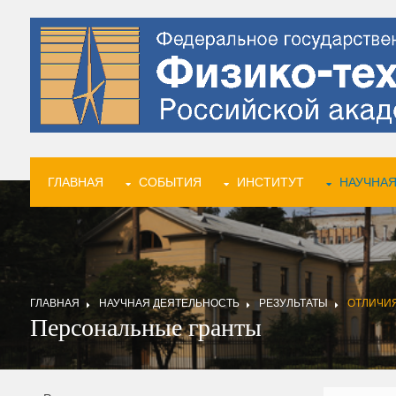
ГЛАВНАЯ
СОБЫТИЯ
ИНСТИТУТ
НАУЧНАЯ
ГЛАВНАЯ
НАУЧНАЯ ДЕЯТЕЛЬНОСТЬ
РЕЗУЛЬТАТЫ
ОТЛИЧИ
Персональные гранты