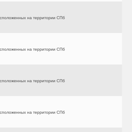
 расположенных на территории СПб
 расположенных на территории СПб
 расположенных на территории СПб
 расположенных на территории СПб