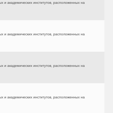
ых и академических институтов, расположенных на
ых и академических институтов, расположенных на
ых и академических институтов, расположенных на
ых и академических институтов, расположенных на