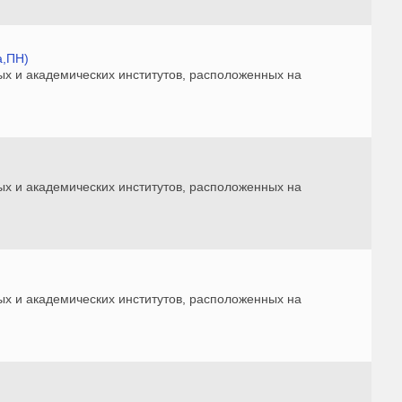
а,ПН)
ых и академических институтов, расположенных на
ых и академических институтов, расположенных на
ых и академических институтов, расположенных на