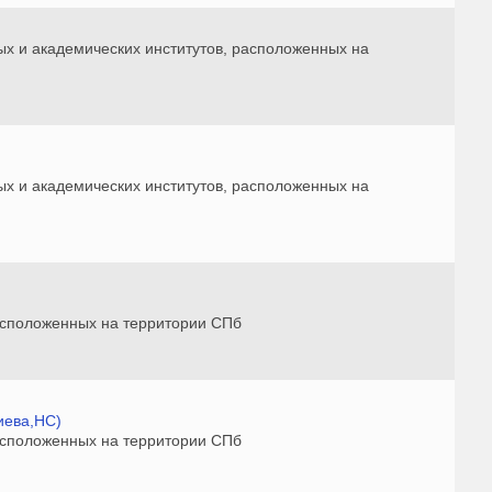
ых и академических институтов, расположенных на
ых и академических институтов, расположенных на
 расположенных на территории СПб
иева,НС)
 расположенных на территории СПб