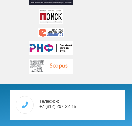
Телефон:
+7 (812) 297-22-45