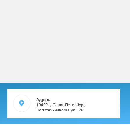
Адрес:
194021, Санкт-Петербург,
Политехническая ул., 26