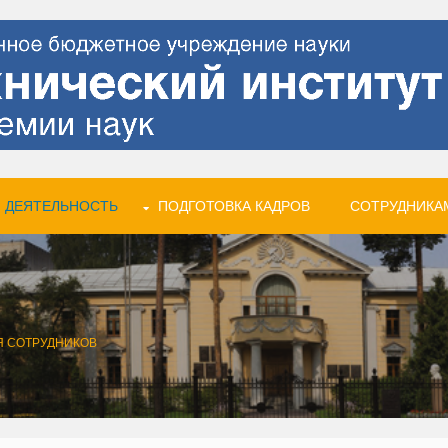
 ДЕЯТЕЛЬНОСТЬ
ПОДГОТОВКА КАДРОВ
СОТРУДНИКА
Я СОТРУДНИКОВ