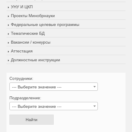
УНУ И ЦКП
Проекты Минобрнауки
Федеральные целевые программы
Тематические БД
Вакансии / конкурсы
Аттестация
Должностные инструкции
Сотрудники:
--- Выберите значение ---
Подразделение:
--- Выберите значение ---