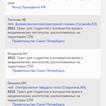
наук
Фонд Президента РФ
Теплова,НВ
лаб. физики высокотемпературной плазмы (Гусакова,ЕЗ)
2012
, Грант для студентов и аспирантов вузов и
академических институтов, расположенных на
территории СПб
Правительство Санкт-Петербурга
Богданов,АА
2012
, Грант для студентов и аспирантов вузов и
академических институтов, расположенных на
территории СПб
Правительство Санкт-Петербурга
Шишкин,ИИ
лаб. спектроскопии твердого тела (Старухина,АН)
2012
, Грант для студентов и аспирантов вузов и
академических институтов, расположенных на
территории СПб
Правительство Санкт-Петербурга