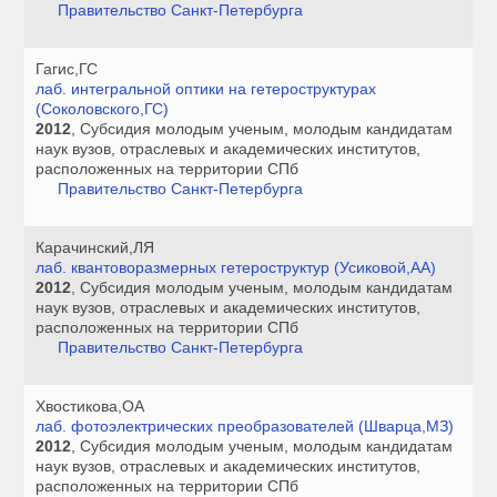
Правительство Санкт-Петербурга
Гагис,ГС
лаб. интегральной оптики на гетероструктурах
(Соколовского,ГС)
2012
, Субсидия молодым ученым, молодым кандидатам
наук вузов, отраслевых и академических институтов,
расположенных на территории СПб
Правительство Санкт-Петербурга
Карачинский,ЛЯ
лаб. квантоворазмерных гетероструктур (Усиковой,АА)
2012
, Субсидия молодым ученым, молодым кандидатам
наук вузов, отраслевых и академических институтов,
расположенных на территории СПб
Правительство Санкт-Петербурга
Хвостикова,ОА
лаб. фотоэлектрических преобразователей (Шварца,МЗ)
2012
, Субсидия молодым ученым, молодым кандидатам
наук вузов, отраслевых и академических институтов,
расположенных на территории СПб