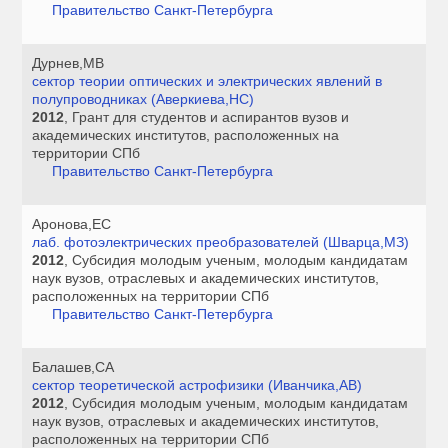
Правительство Санкт-Петербурга
Дурнев,МВ
сектор теории оптических и электрических явлений в
полупроводниках (Аверкиева,НС)
2012
, Грант для студентов и аспирантов вузов и
академических институтов, расположенных на
территории СПб
Правительство Санкт-Петербурга
Аронова,ЕС
лаб. фотоэлектрических преобразователей (Шварца,МЗ)
2012
, Субсидия молодым ученым, молодым кандидатам
наук вузов, отраслевых и академических институтов,
расположенных на территории СПб
Правительство Санкт-Петербурга
Балашев,СА
сектор теоретической астрофизики (Иванчика,АВ)
2012
, Субсидия молодым ученым, молодым кандидатам
наук вузов, отраслевых и академических институтов,
расположенных на территории СПб