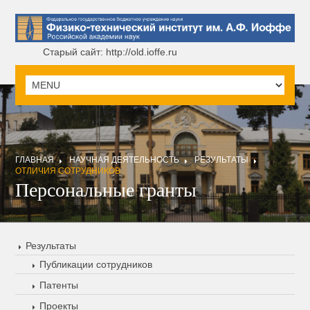
Старый сайт: http://old.ioffe.ru
ГЛАВНАЯ
НАУЧНАЯ ДЕЯТЕЛЬНОСТЬ
РЕЗУЛЬТАТЫ
ОТЛИЧИЯ СОТРУДНИКОВ
Персональные гранты
Результаты
Публикации сотрудников
Патенты
Проекты