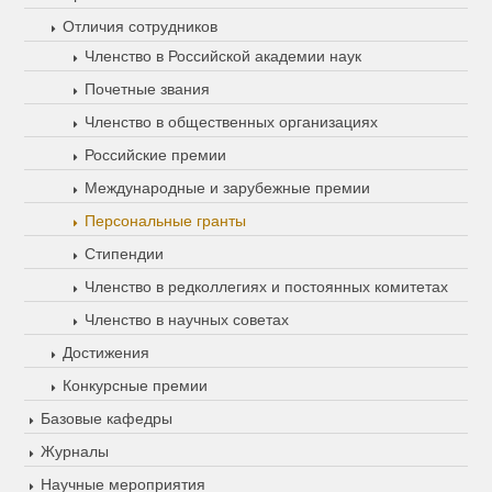
Отличия сотрудников
Членство в Российской академии наук
Почетные звания
Членство в общественных организациях
Российские премии
Международные и зарубежные премии
Персональные гранты
Стипендии
Членство в редколлегиях и постоянных комитетах
Членство в научных советах
Достижения
Конкурсные премии
Базовые кафедры
Журналы
Научные мероприятия