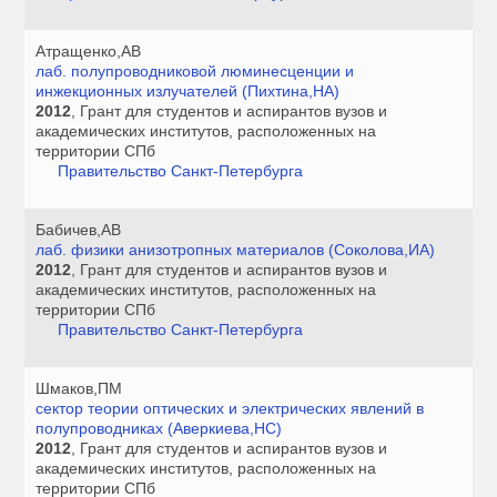
Атращенко,АВ
лаб. полупроводниковой люминесценции и
инжекционных излучателей (Пихтина,НА)
2012
, Грант для студентов и аспирантов вузов и
академических институтов, расположенных на
территории СПб
Правительство Санкт-Петербурга
Бабичев,АВ
лаб. физики анизотропных материалов (Соколова,ИА)
2012
, Грант для студентов и аспирантов вузов и
академических институтов, расположенных на
территории СПб
Правительство Санкт-Петербурга
Шмаков,ПМ
сектор теории оптических и электрических явлений в
полупроводниках (Аверкиева,НС)
2012
, Грант для студентов и аспирантов вузов и
академических институтов, расположенных на
территории СПб