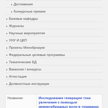
Достижения
Конкурсные премии
Базовые кафедры
Журналы
Научные мероприятия
УНУ И ЦКП
Проекты Минобрнауки
Федеральные целевые программы
Тематические БД
Вакансии / конкурсы
Аттестация
Должностные инструкции
Название:
Исследование генерации тока
увлечения с помощью
нижнегибридных волн в токамаках