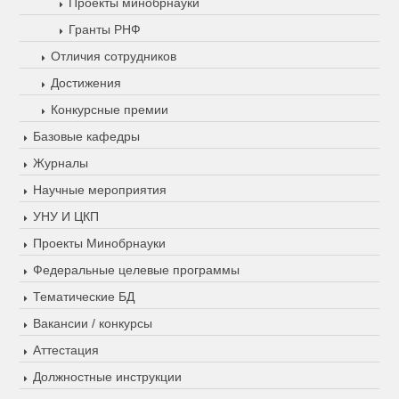
Проекты минобрнауки
Гранты РНФ
Отличия сотрудников
Достижения
Конкурсные премии
Базовые кафедры
Журналы
Научные мероприятия
УНУ И ЦКП
Проекты Минобрнауки
Федеральные целевые программы
Тематические БД
Вакансии / конкурсы
Аттестация
Должностные инструкции