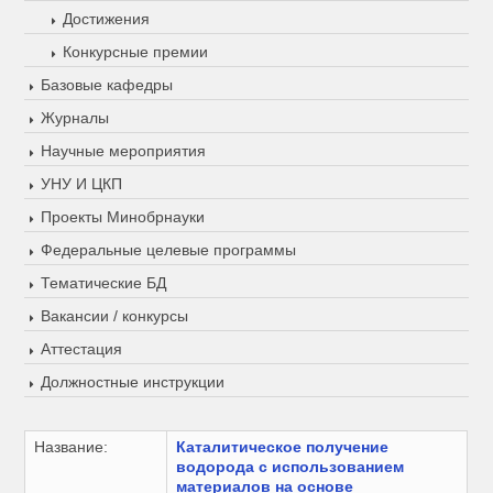
Достижения
Конкурсные премии
Базовые кафедры
Журналы
Научные мероприятия
УНУ И ЦКП
Проекты Минобрнауки
Федеральные целевые программы
Тематические БД
Вакансии / конкурсы
Аттестация
Должностные инструкции
Название:
Каталитическое получение
водорода с использованием
материалов на основе