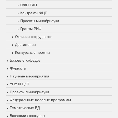
ОФН РАН
Контракты ФЦП
Проекты минобрнауки
Гранты РНФ
Отличия сотрудников
Достижения
Конкурсные премии
Базовые кафедры
Журналы
Научные мероприятия
УНУ И ЦКП
Проекты Минобрнауки
Федеральные целевые программы
Тематические БД
Вакансии / конкурсы