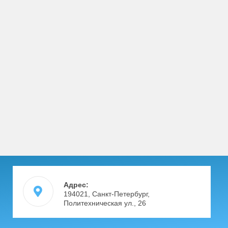
Адрес:
194021, Санкт-Петербург,
Политехническая ул., 26