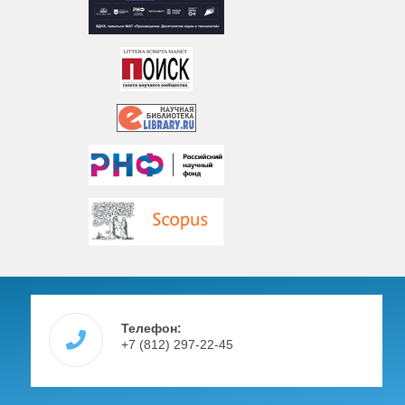
Телефон:
+7 (812) 297-22-45