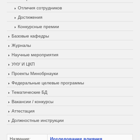
Отличия сотрудников
Достижения
Конкурсные премии
Базовые кафедры
Журналы
Научные мероприятия
УНУ И ЦКП
Проекты Минобрнауки
Федеральные целевые программы
Тематические БД
Вакансии / конкурсы
Аттестация
Должностные инструкции
Название:
Исследование влияния