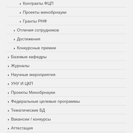
Контракты ФЦП
Проекты минобрнауки
Гранты РНФ
Отличия сотрудников
Достижения
Конкурсные премии
Базовые кафедры
Журналы
Научные мероприятия
УНУ И ЦКП
Проекты Минобрнауки
Федеральные целевые программы
Тематические БД
Вакансии / конкурсы
Аттестация