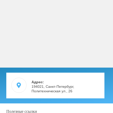
Адрес:
194021, Санкт-Петербург,
Политехническая ул., 26
Полезные ссылки