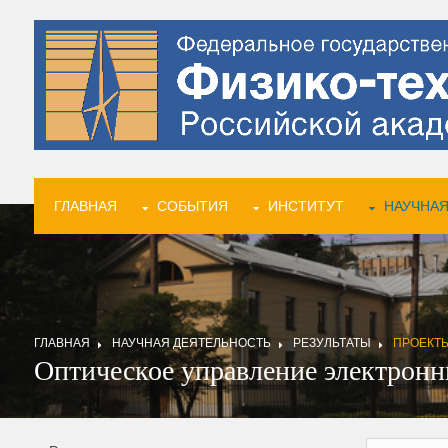
ГЛАВНАЯ
СОБЫТИЯ
ИНСТИТУТ
НАУЧНАЯ
ГЛАВНАЯ
НАУЧНАЯ ДЕЯТЕЛЬНОСТЬ
РЕЗУЛЬТАТЫ
ПРОЕКТ
Оптическое управление электрон