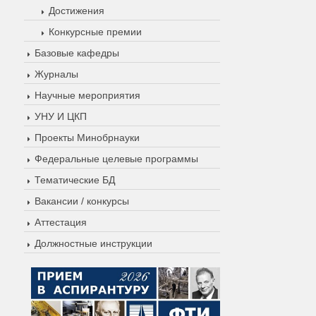
Достижения
Конкурсные премии
Базовые кафедры
Журналы
Научные мероприятия
УНУ И ЦКП
Проекты Минобрнауки
Федеральные целевые программы
Тематические БД
Вакансии / конкурсы
Аттестация
Должностные инструкции