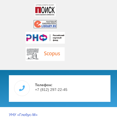
Телефон:
+7 (812) 297-22-45
УНУ «Глобус-М»