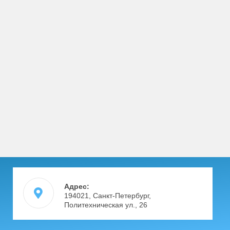
Адрес:
194021, Санкт-Петербург,
Политехническая ул., 26