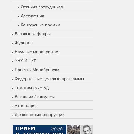
Отличия сотрудников
Достижения
Конкурсные премии
Базовые кафедры
Журналы
Научные мероприятия
УНУ И ЦКП
Проекты Минобрнауки
Федеральные целевые программы
Тематические БД
Вакансии / конкурсы
Аттестация
Должностные инструкции