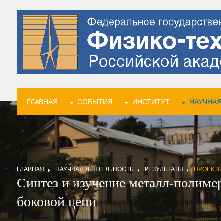
ГЛАВНАЯ
СОБЫТИЯ
ИНСТИТУТ
НАУЧНАЯ
ГЛАВНАЯ
НАУЧНАЯ ДЕЯТЕЛЬНОСТЬ
РЕЗУЛЬТАТЫ
ПРОЕКТ
Синтез и изучение металл-полиме
боковой цепи