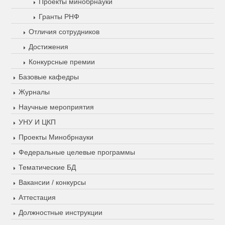
Проекты минобрнауки
Гранты РНФ
Отличия сотрудников
Достижения
Конкурсные премии
Базовые кафедры
Журналы
Научные мероприятия
УНУ И ЦКП
Проекты Минобрнауки
Федеральные целевые программы
Тематические БД
Вакансии / конкурсы
Аттестация
Должностные инструкции