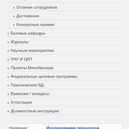
Отличия сотрудников
Достижения
Конкурсные премии
Базовые кафедры
Журналы
Научные мероприятия
УНУ И ЦКП
Проекты Минобрнауки
Федеральные целевые программы
Тематические БД
Вакансии / конкурсы
Аттестация
Должностные инструкции
Название:
Исследование процессов