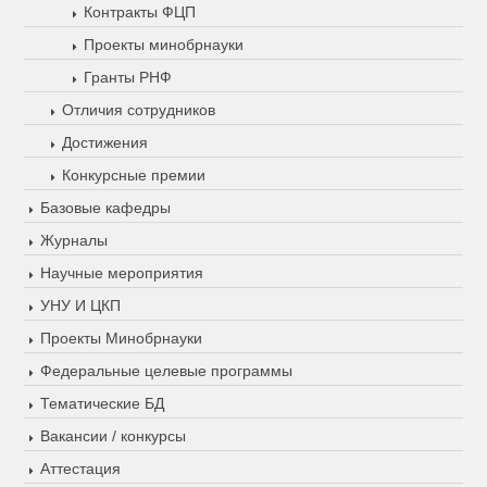
Контракты ФЦП
Проекты минобрнауки
Гранты РНФ
Отличия сотрудников
Достижения
Конкурсные премии
Базовые кафедры
Журналы
Научные мероприятия
УНУ И ЦКП
Проекты Минобрнауки
Федеральные целевые программы
Тематические БД
Вакансии / конкурсы
Аттестация