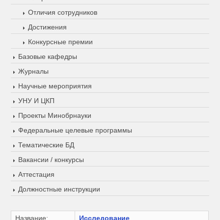
Отличия сотрудников
Достижения
Конкурсные премии
Базовые кафедры
Журналы
Научные мероприятия
УНУ И ЦКП
Проекты Минобрнауки
Федеральные целевые программы
Тематические БД
Вакансии / конкурсы
Аттестация
Должностные инструкции
Название:
Исследование