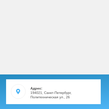
Адрес:
194021, Санкт-Петербург,
Политехническая ул., 26