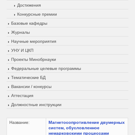
Достижения
Конкурсные премии
Базовые кафедры
Журналы
Научные мероприятия
УНУ И ЦКП
Проекты Минобрнауки
Федеральные целевые программы
Тематические БД
Вакансии / конкурсы
Аттестация
Должностные инструкции
Название:
Магнетосопротивление двумерных
систем, обусловленное
немарковскими процессами