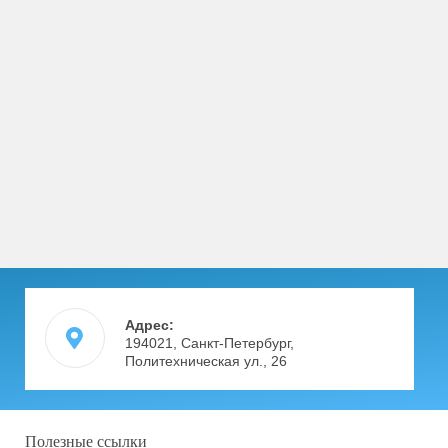
Адрес:
194021, Санкт-Петербург,
Политехническая ул., 26
Полезные ссылки