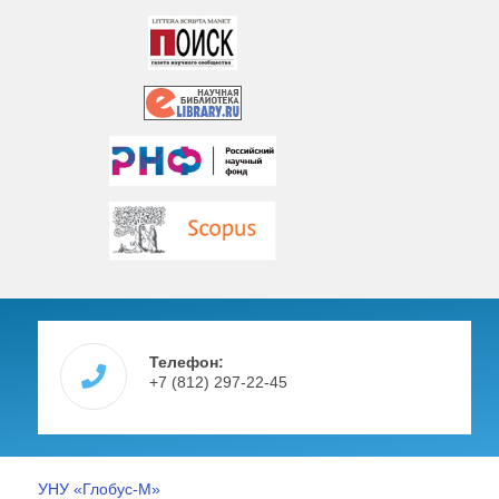
Телефон:
+7 (812) 297-22-45
УНУ «Глобус-М»