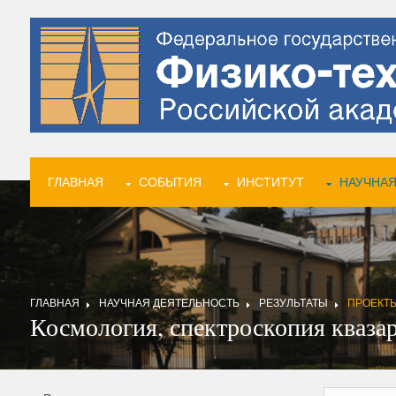
ГЛАВНАЯ
СОБЫТИЯ
ИНСТИТУТ
НАУЧНАЯ
ГЛАВНАЯ
НАУЧНАЯ ДЕЯТЕЛЬНОСТЬ
РЕЗУЛЬТАТЫ
ПРОЕКТ
Космология, спектроскопия квазар