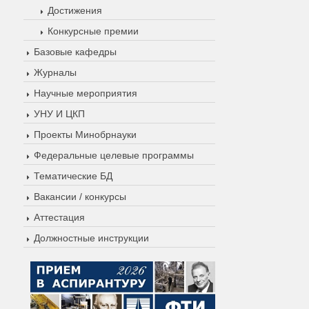
Достижения
Конкурсные премии
Базовые кафедры
Журналы
Научные мероприятия
УНУ И ЦКП
Проекты Минобрнауки
Федеральные целевые программы
Тематические БД
Вакансии / конкурсы
Аттестация
Должностные инструкции