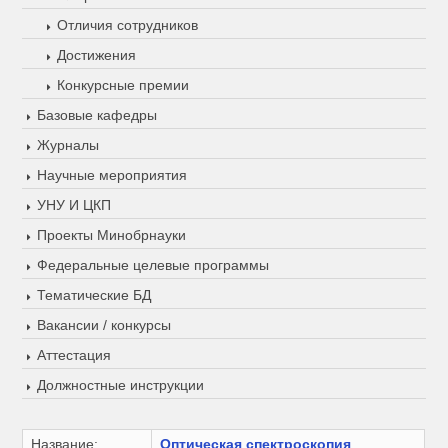
Отличия сотрудников
Достижения
Конкурсные премии
Базовые кафедры
Журналы
Научные мероприятия
УНУ И ЦКП
Проекты Минобрнауки
Федеральные целевые программы
Тематические БД
Вакансии / конкурсы
Аттестация
Должностные инструкции
Название:
Оптическая спектроскопия