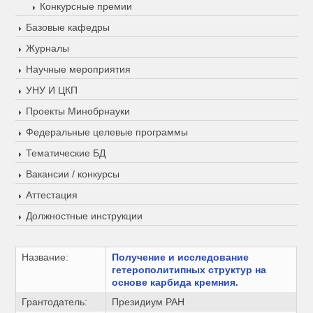
Конкурсные премии
Базовые кафедры
Журналы
Научные мероприятия
УНУ И ЦКП
Проекты Минобрнауки
Федеральные целевые программы
Тематические БД
Вакансии / конкурсы
Аттестация
Должностные инструкции
Название:
Получение и исследование
гетерополитипных структур на
основе карбида кремния.
Грантодатель:
Президиум РАН