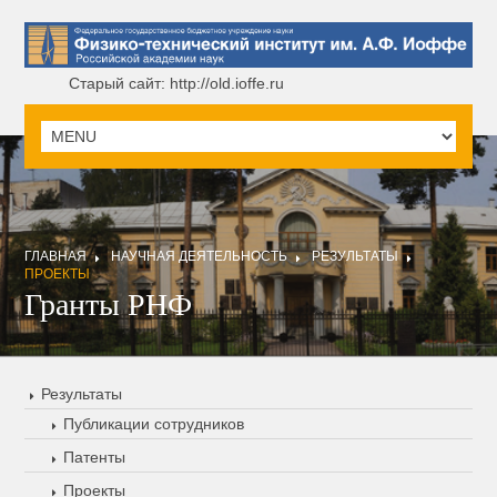
Старый сайт: http://old.ioffe.ru
ГЛАВНАЯ
НАУЧНАЯ ДЕЯТЕЛЬНОСТЬ
РЕЗУЛЬТАТЫ
ПРОЕКТЫ
Гранты РНФ
Результаты
Публикации сотрудников
Патенты
Проекты