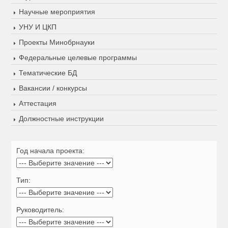
Научные мероприятия
УНУ И ЦКП
Проекты Минобрнауки
Федеральные целевые программы
Тематические БД
Вакансии / конкурсы
Аттестация
Должностные инструкции
Год начала проекта:
Тип:
Руководитель: