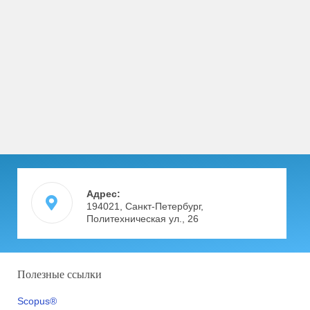
Адрес:
194021, Санкт-Петербург,
Политехническая ул., 26
Полезные ссылки
Scopus®