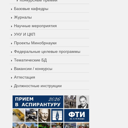
Базовые кафедры
Журналы
Научные мероприятия
УНУ И ЦКП
Проекты Минобрнауки
Федеральные целевые программы
Тематические БД
Вакансии / конкурсы
Аттестация
Должностные инструкции