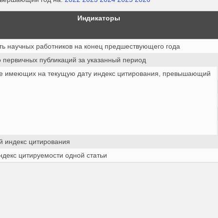
Индикаторы
ть научных работников на конец предшествующего года
о первичных публикаций за указанный период
ле имеющих на текущую дату индекс цитирования, превышающий
 индекс цитирования
ндекс цитируемости одной статьи