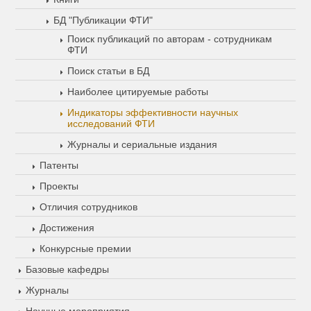
БД "Публикации ФТИ"
Поиск публикаций по авторам - сотрудникам
ФТИ
Поиск статьи в БД
Наиболее цитируемые работы
Индикаторы эффективности научных
исследований ФТИ
Журналы и сериальные издания
Патенты
Проекты
Отличия сотрудников
Достижения
Конкурсные премии
Базовые кафедры
Журналы