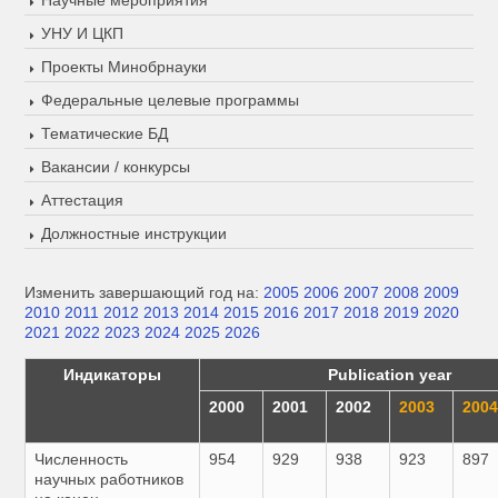
Научные мероприятия
УНУ И ЦКП
Проекты Минобрнауки
Федеральные целевые программы
Тематические БД
Вакансии / конкурсы
Аттестация
Должностные инструкции
Изменить завершающий год на:
2005
2006
2007
2008
2009
2010
2011
2012
2013
2014
2015
2016
2017
2018
2019
2020
2021
2022
2023
2024
2025
2026
Индикаторы
Publication year
2000
2001
2002
2003
200
Численность
954
929
938
923
897
научных работников