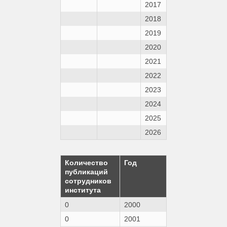
2017
2018
2019
2020
2021
2022
2023
2024
2025
2026
Количество
Год
публикаций
сотрудников
института
0
2000
0
2001