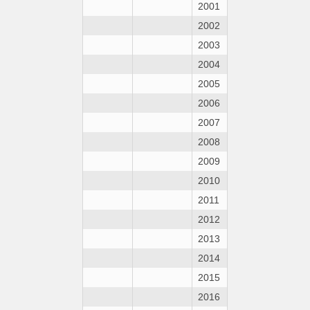
2001
2002
2003
2004
2005
2006
2007
2008
2009
2010
2011
2012
2013
2014
2015
2016