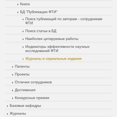
Книги
БД "Публикации ФТИ"
Поиск публикаций по авторам - сотрудникам
ФТИ
Поиск статьи в БД
Наиболее цитируемые работы
Индикаторы эффективности научных
исследований ФТИ
Журналы и сериальные издания
Патенты
Проекты
Отличия сотрудников
Достижения
Конкурсные премии
Базовые кафедры
Журналы