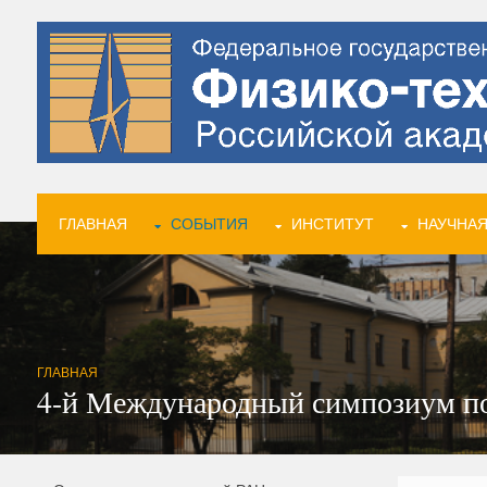
ГЛАВНАЯ
СОБЫТИЯ
ИНСТИТУТ
НАУЧНАЯ
ГЛАВНАЯ
4-й Международный симпозиум п