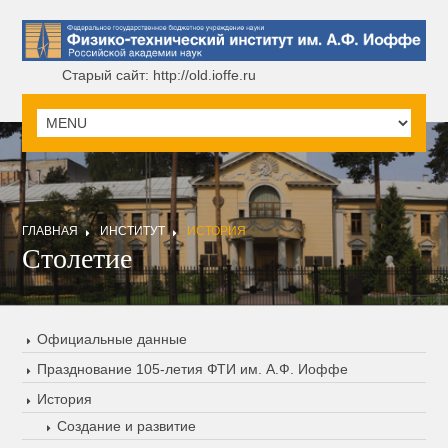
Старый сайт: http://old.ioffe.ru
ГЛАВНАЯ
ИНСТИТУТ
ИСТОРИЯ
Столетие
Официальные данные
Празднование 105-летия ФТИ им. А.Ф. Иоффе
История
Создание и развитие