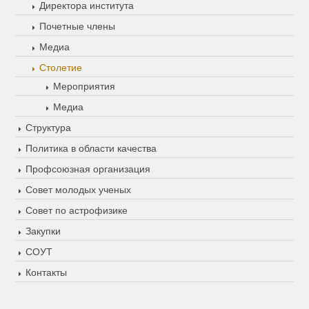
Директора института
Почетные члены
Медиа
Столетие
Мероприятия
Медиа
Структура
Политика в области качества
Профсоюзная организация
Совет молодых ученых
Совет по астрофизике
Закупки
СОУТ
Контакты