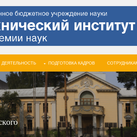
 ДЕЯТЕЛЬНОСТЬ
ПОДГОТОВКА КАДРОВ
СОТРУДНИКА
ского