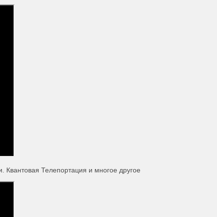
и. Квантовая Телепортация и многое другое