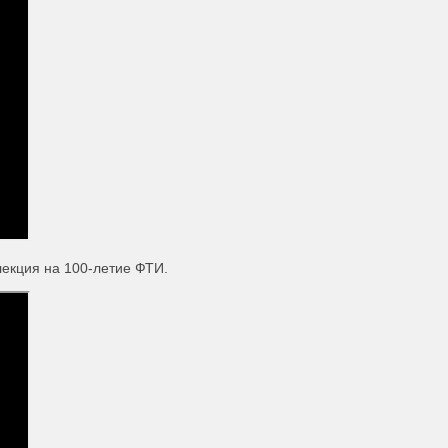
 лекция на 100-летие ФТИ.