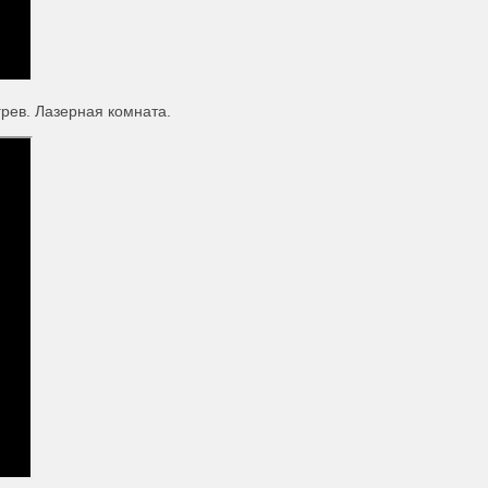
грев. Лазерная комната.