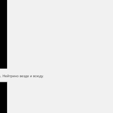
. Нейтрино везде и всюду.