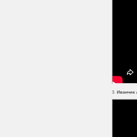
3.
Иванчик 