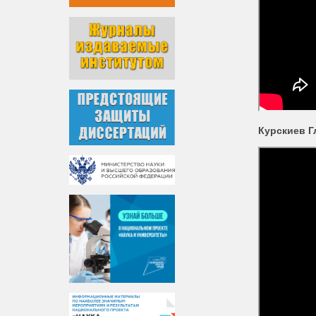
Курскиев Г