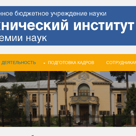
 ДЕЯТЕЛЬНОСТЬ
ПОДГОТОВКА КАДРОВ
СОТРУДНИКА