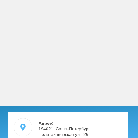
Адрес:
194021, Санкт-Петербург,
Политехническая ул., 26