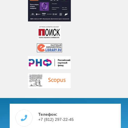
Телефон:
+7 (812) 297-22-45