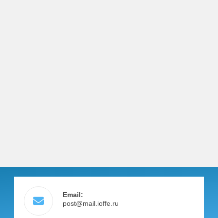
Email:
post@mail.ioffe.ru