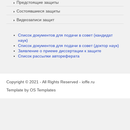
Предстоящие защиты
Состоявшиеся защиты
Видеозаписи защит
Список документов для подачи в совет (кандидат
наук)
Список документов для подачи в совет (доктор наук)
Заявление о приеме диссертации к защите
Список рассылки автореферата
Copyright © 2021 - All Rights Reserved -
ioffe.ru
Template by
OS Templates