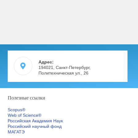
Адрес:
194021, Санкт-Петербург,
Политехническая ул., 26
Полезные ссылки
Scopus®
Web of Science®
Российская Академия Наук
Российский научный фонд
МАГАТЭ