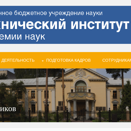
 ДЕЯТЕЛЬНОСТЬ
ПОДГОТОВКА КАДРОВ
СОТРУДНИКА
ников