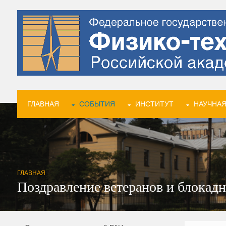
ГЛАВНАЯ
СОБЫТИЯ
ИНСТИТУТ
НАУЧНАЯ
ГЛАВНАЯ
Поздравление ветеранов и блокад