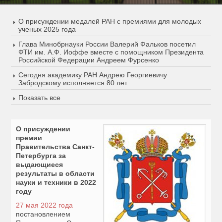
О присуждении медалей РАН с премиями для молодых
ученых 2025 года
Глава Минобрнауки России Валерий Фальков посетил
ФТИ им. А.Ф. Иоффе вместе с помощником Президента
Российской Федерации Андреем Фурсенко
Сегодня академику РАН Андрею Георгиевичу
Забродскому исполняется 80 лет
Показать все
О присуждении
премии
Правительства Санкт-
Петербурга за
выдающиеся
результаты в области
науки и техники в 2022
году
27 мая 2022 года
постановлением