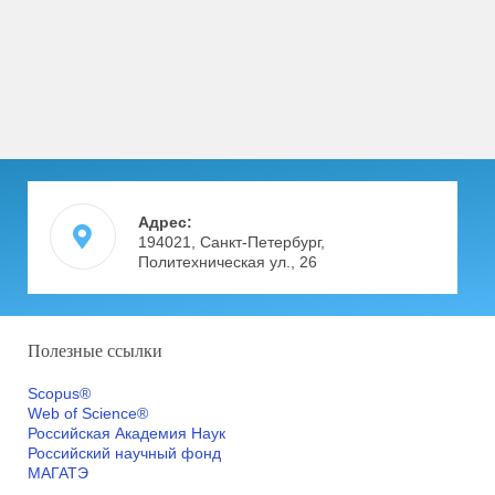
Адрес:
194021, Санкт-Петербург,
Политехническая ул., 26
Полезные ссылки
Scopus®
Web of Science®
Российская Академия Наук
Российский научный фонд
МАГАТЭ