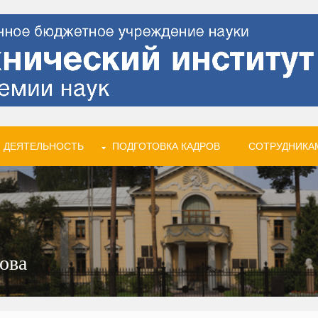
 ДЕЯТЕЛЬНОСТЬ
ПОДГОТОВКА КАДРОВ
СОТРУДНИКА
ова