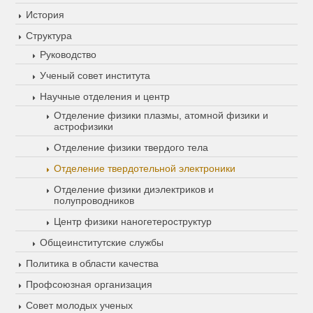
История
Структура
Руководство
Ученый совет института
Научные отделения и центр
Отделение физики плазмы, атомной физики и
астрофизики
Отделение физики твердого тела
Отделение твердотельной электроники
Отделение физики диэлектриков и
полупроводников
Центр физики наногетероструктур
Общеинститутские службы
Политика в области качества
Профсоюзная организация
Совет молодых ученых