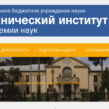
 ДЕЯТЕЛЬНОСТЬ
ПОДГОТОВКА КАДРОВ
СОТРУДНИКА
ЦЕНТР
ОТДЕЛЕНИЕ ТВЕРДОТЕЛЬНОЙ ЭЛЕКТРОНИКИ
и