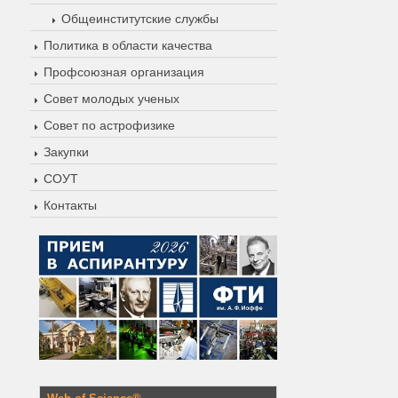
Общеинститутские службы
Политика в области качества
Профсоюзная организация
Совет молодых ученых
Совет по астрофизике
Закупки
СОУТ
Контакты