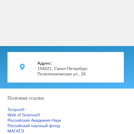
Адрес:
194021, Санкт-Петербург,
Политехническая ул., 26
Полезные ссылки
Scopus®
Web of Science®
Российская Академия Наук
Российский научный фонд
МАГАТЭ