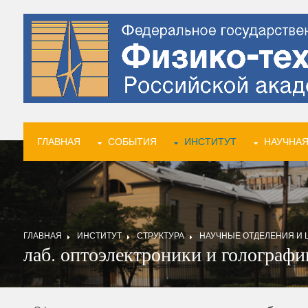
ГЛАВНАЯ
СОБЫТИЯ
ИНСТИТУТ
НАУЧНАЯ
ГЛАВНАЯ
ИНСТИТУТ
СТРУКТУРА
НАУЧНЫЕ ОТДЕЛЕНИЯ И 
лаб. оптоэлектроники и голографи